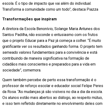
escola. É o tipo de impacto que vai além do individual.
Transforma a comunidade como um todo”, destaca Piazza
Transformações que inspiram
A diretora da Escola Benonívio, Solange Maria Antunes dos
Santos Padilha, não esconde o entusiasmo com os frutos
que o projeto Educar para a Paz já começa a colher. “É muito
gratificante ver os resultados ganhando forma. O projeto tem
semeado valores fundamentais para a convivência e está
contribuindo de maneira significativa na formação de
cidadãos mais conscientes e preparados para a vida em
sociedade”, comemora.
Quem também percebe de perto essa transformação é o
professor de reforço escolar e educador social Felipe Peres
da Rosa. “As mudanças já são visíveis no dia a dia da escola.
Os alunos estão mais abertos ao diálogo, ao respeito mútuo,
e isso tem refletido diretamente no envolvimento deles com