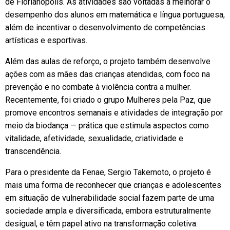
de Florianópolis. As atividades são voltadas a melhorar o
desempenho dos alunos em matemática e língua portuguesa,
além de incentivar o desenvolvimento de competências
artísticas e esportivas.
Além das aulas de reforço, o projeto também desenvolve
ações com as mães das crianças atendidas, com foco na
prevenção e no combate à violência contra a mulher.
Recentemente, foi criado o grupo Mulheres pela Paz, que
promove encontros semanais e atividades de integração por
meio da biodança — prática que estimula aspectos como
vitalidade, afetividade, sexualidade, criatividade e
transcendência.
Para o presidente da Fenae, Sergio Takemoto, o projeto é
mais uma forma de reconhecer que crianças e adolescentes
em situação de vulnerabilidade social fazem parte de uma
sociedade ampla e diversificada, embora estruturalmente
desigual, e têm papel ativo na transformação coletiva.