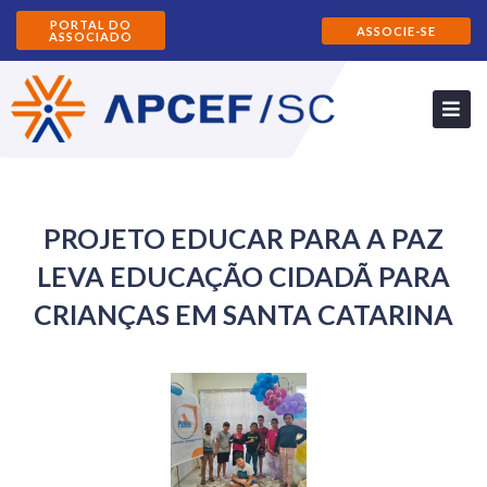
PORTAL DO
ASSOCIE-SE
ASSOCIADO
PROJETO EDUCAR PARA A PAZ
LEVA EDUCAÇÃO CIDADÃ PARA
CRIANÇAS EM SANTA CATARINA