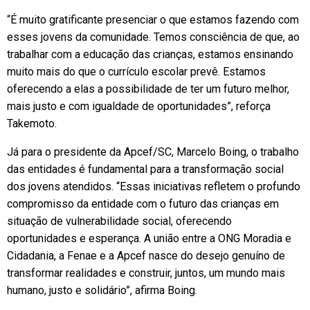
“É muito gratificante presenciar o que estamos fazendo com
esses jovens da comunidade. Temos consciência de que, ao
trabalhar com a educação das crianças, estamos ensinando
muito mais do que o currículo escolar prevê. Estamos
oferecendo a elas a possibilidade de ter um futuro melhor,
mais justo e com igualdade de oportunidades”, reforça
Takemoto.
Já para o presidente da Apcef/SC, Marcelo Boing, o trabalho
das entidades é fundamental para a transformação social
dos jovens atendidos. “Essas iniciativas refletem o profundo
compromisso da entidade com o futuro das crianças em
situação de vulnerabilidade social, oferecendo
oportunidades e esperança. A união entre a ONG Moradia e
Cidadania, a Fenae e a Apcef nasce do desejo genuíno de
transformar realidades e construir, juntos, um mundo mais
humano, justo e solidário”, afirma Boing.