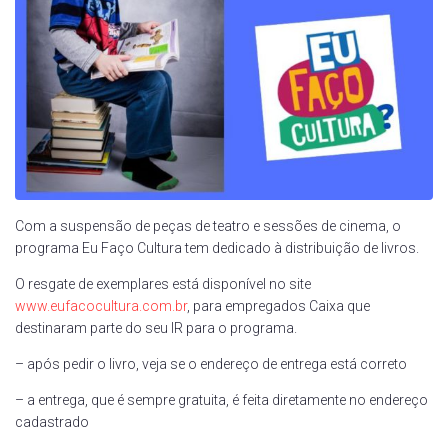
Com a suspensão de peças de teatro e sessões de cinema, o
programa Eu Faço Cultura tem dedicado à distribuição de livros.
O resgate de exemplares está disponível no site
www.eufacocultura.com.br
, para empregados Caixa que
destinaram parte do seu IR para o programa.
– após pedir o livro, veja se o endereço de entrega está correto
– a entrega, que é sempre gratuita, é feita diretamente no endereço
cadastrado