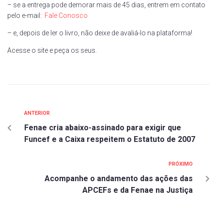
– se a entrega pode demorar mais de 45 dias, entrem em contato
pelo e-mail:
Fale Conosco
– e, depois de ler o livro, não deixe de avaliá-lo na plataforma!
Acesse o site e peça os seus.
ANTERIOR
Fenae cria abaixo-assinado para exigir que
Funcef e a Caixa respeitem o Estatuto de 2007
PRÓXIMO
Acompanhe o andamento das ações das
APCEFs e da Fenae na Justiça