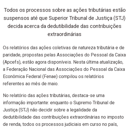
Todos os processos sobre as ações tributárias estão
suspensos até que Superior Tribunal de Justiça (STJ)
decida acerca da dedutibilidade das contribuições
extraordinárias
Os relatórios das ações coletivas de natureza tributária e de
paridade, propostas pelas Associações do Pessoal da Caixa
(Apcefs), estão agora disponíveis. Nesta última atualização,
a Federação Nacional das Associações do Pessoal da Caixa
Econômica Federal (Fenae) compilou os relatórios
referentes ao mês de maio.
No relatório das ações tributárias, destaca-se uma
informação importante: enquanto o Supremo Tribunal de
Justiça (STJ) não decidir sobre a legalidade da
dedutibilidade das contribuições extraordinárias no imposto
de renda, todos os processos judiciais em curso no país,