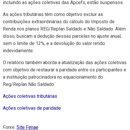
incluindo as ações coletivas das Apcefs, estão suspensos.
As ações tributárias têm como objetivo excluir as
contribuições extraordinárias do cálculo do Imposto de
Renda nos planos REG/Replan Saldado e Não Saldado. Além
disso, buscam a dedução dessas parcelas no ajuste anual,
sem o limite de 12%, e a devolução do valor retido
indevidamente.
O relatório também aborda a atualização das ações coletivas
com objetivo de restaurar a paridade entre os participantes e
a instituição patrocinadora no equacionamento do
Reg/Replan Não Saldado.
Ações coletivas tributárias
Ações coletivas de paridade
Fonre:
Site Fenae