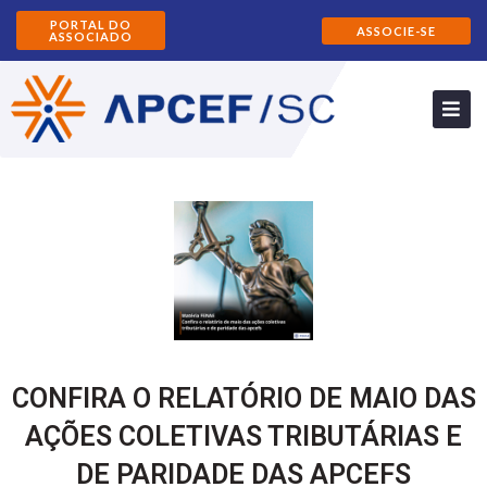
PORTAL DO
ASSOCIE-SE
ASSOCIADO
CONFIRA O RELATÓRIO DE MAIO DAS
AÇÕES COLETIVAS TRIBUTÁRIAS E
DE PARIDADE DAS APCEFS