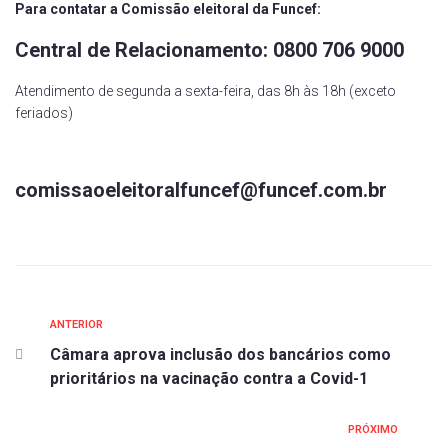
Para contatar a Comissão eleitoral da Funcef:
Central de Relacionamento: 0800 706 9000
Atendimento de segunda a sexta-feira, das 8h às 18h (exceto
feriados)
comissaoeleitoralfuncef@funcef.com.br
ANTERIOR
Câmara aprova inclusão dos bancários como
prioritários na vacinação contra a Covid-1
PRÓXIMO