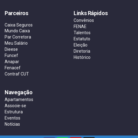
Parceiros
Links Rápidos
Convênios
Caixa Seguros
FENAE
Mundo Caixa
Talentos
Par Corretora
Estatuto
Meu Salário
Eleição
Dieese
Diretoria
Funcef
Histórico
Anapar
Fenacef
Contraf CUT
Navegação
Apartamentos
Associe-se
Estrutura
Eventos
Notícias