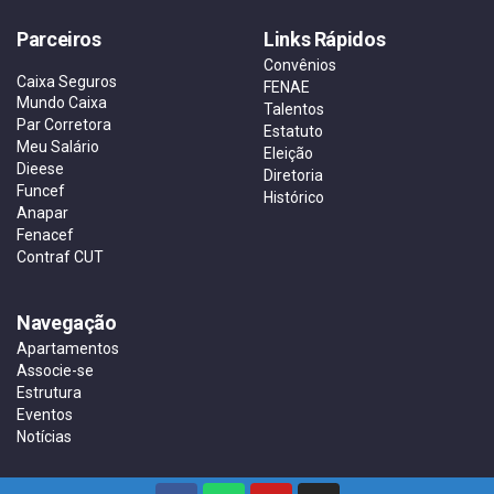
Parceiros
Links Rápidos
Convênios
Caixa Seguros
FENAE
Mundo Caixa
Talentos
Par Corretora
Estatuto
Meu Salário
Eleição
Dieese
Diretoria
Funcef
Histórico
Anapar
Fenacef
Contraf CUT
Navegação
Apartamentos
Associe-se
Estrutura
Eventos
Notícias