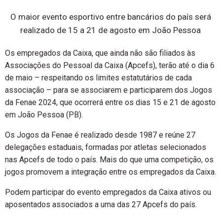
O maior evento esportivo entre bancários do país será
realizado de 15 a 21 de agosto em João Pessoa
Os empregados da Caixa, que ainda não são filiados às
Associações do Pessoal da Caixa (Apcefs), terão até o dia 6
de maio – respeitando os limites estatutários de cada
associação – para se associarem e participarem dos Jogos
da Fenae 2024, que ocorrerá entre os dias 15 e 21 de agosto
em João Pessoa (PB).
Os Jogos da Fenae é realizado desde 1987 e reúne 27
delegações estaduais, formadas por atletas selecionados
nas Apcefs de todo o país. Mais do que uma competição, os
jogos promovem a integração entre os empregados da Caixa.
Podem participar do evento empregados da Caixa ativos ou
aposentados associados a uma das 27 Apcefs do país.