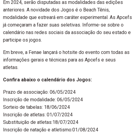
Em 2024, serão disputadas as modalidades das edições
anteriores. A novidade dos Jogos é o Beach Tênis,
modalidade que estreará em caráter experimental. As Apcefs
já começaram a fazer suas seletivas. Informe-se sobre o
calendário nas redes sociais da associação do seu estado e
participe os jogos.
Em breve, a Fenae lançará o hotsite do evento com todas as
informações gerais e técnicas para as Apcefs e seus
atletas.
Confira abaixo o calendário dos Jogos:
Prazo de associação: 06/05/2024
Inscrição de modalidade: 06/05/2024
Sorteio de tabelas: 18/06/2024
Inscrição de atletas: 01/07/2024
Substituição de atletas:18/07/2024
Inscrição de natação e atletismo:01/08/2024