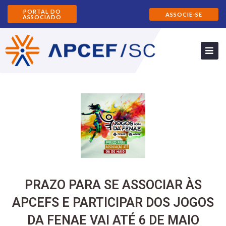
PORTAL DO
ASSOCIE-SE
ASSOCIADO
PRAZO PARA SE ASSOCIAR ÀS
APCEFS E PARTICIPAR DOS JOGOS
DA FENAE VAI ATÉ 6 DE MAIO