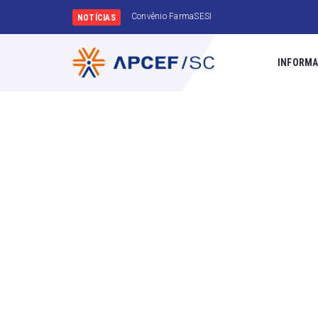
Amanhã é
NOTÍCIAS
INFORMA