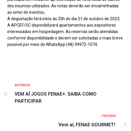
dos insumos utilizados. As notas deverão ser encaminhadas
ao setor de eventos;
A degustação terá início às 20h do dia 21 de outubro de 2023;
A APCEF/SC disponibilizará apartamentos aos expositores
interessados em hospedagem. As reservas serão atendidas
conforme disponibilidade e devem ser solicitadas o mais breve
possível por meio do WhatsApp (48) 99972-1074.
ANTERIOR
VEM AÍ JOGOS FENAE+. SAIBA COMO
PARTICIPAR
PRÓXIMO
Vem aí, FENAE GOURMET!