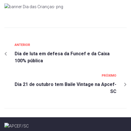
ANTERIOR
Dia de luta em defesa da Funcef e da Caixa
100% pública
PRÓXIMO
Dia 21 de outubro tem Baile Vintage na Apcef-
SC