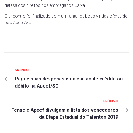
defesa dos direitos dos empregados Caixa.
O encontro foi finalizado com um jantar de boas-vindas oferecido
pela Apcef/SC.
ANTERIOR
Pague suas despesas com cartão de crédito ou
débito na Apcef/SC
PRÓXIMO
Fenae e Apcef divulgam a lista dos vencedores
da Etapa Estadual do Talentos 2019