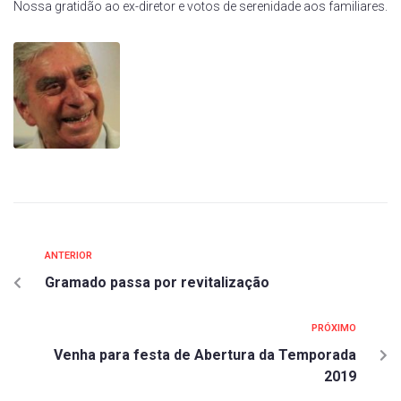
Nossa gratidão ao ex-diretor e votos de serenidade aos familiares.
ANTERIOR
Gramado passa por revitalização
PRÓXIMO
Venha para festa de Abertura da Temporada
2019