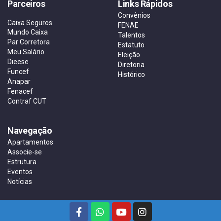
Parceiros
Links Rápidos
Convênios
Caixa Seguros
FENAE
Mundo Caixa
Talentos
Par Corretora
Estatuto
Meu Salário
Eleição
Dieese
Diretoria
Funcef
Histórico
Anapar
Fenacef
Contraf CUT
Navegação
Apartamentos
Associe-se
Estrutura
Eventos
Notícias