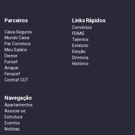
Parceiros
Links Rápidos
Convênios
Caixa Seguros
FENAE
Mundo Caixa
Talentos
Par Corretora
Estatuto
Meu Salário
Eleição
Dieese
Diretoria
Funcef
Histórico
Anapar
Fenacef
Contraf CUT
Navegação
Apartamentos
Associe-se
Estrutura
Eventos
Notícias