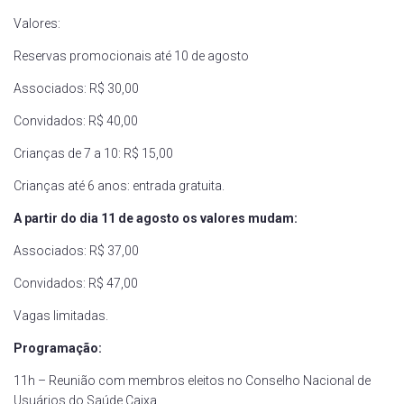
Valores:
Reservas promocionais até 10 de agosto
Associados: R$ 30,00
Convidados: R$ 40,00
Crianças de 7 a 10: R$ 15,00
Crianças até 6 anos: entrada gratuita.
A partir do dia 11 de agosto os valores mudam:
Associados: R$ 37,00
Convidados: R$ 47,00
Vagas limitadas.
Programação:
11h – Reunião com membros eleitos no Conselho Nacional de
Usuários do Saúde Caixa