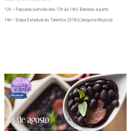
12h – Feijoada (servida das 12h às 14h). Bebidas à parte.
14h – Etapa Estadual do Talentos 2018 (Categoria Música)