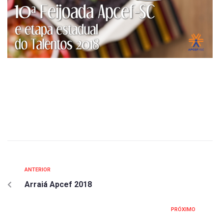
ANTERIOR
Arraiá Apcef 2018
PRÓXIMO