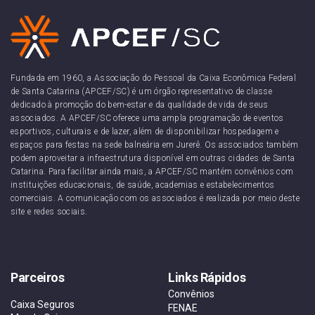
Fundada em 1960, a Associação do Pessoal da Caixa Econômica Federal
de Santa Catarina (APCEF/SC) é um órgão representativo de classe
dedicado à promoção do bem-estar e da qualidade de vida de seus
associados. A APCEF/SC oferece uma ampla programação de eventos
esportivos, culturais e de lazer, além de disponibilizar hospedagem e
espaços para festas na sede balneária em Jurerê. Os associados também
podem aproveitar a infraestrutura disponível em outras cidades de Santa
Catarina. Para facilitar ainda mais, a APCEF/SC mantém convênios com
instituições educacionais, de saúde, academias e estabelecimentos
comerciais. A comunicação com os associados é realizada por meio deste
site e redes sociais.
Parceiros
Links Rápidos
Convênios
Caixa Seguros
FENAE