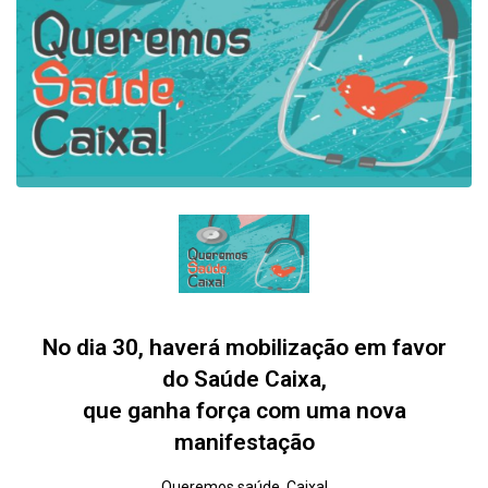
No dia 30, haverá mobilização em favor
do Saúde Caixa,
que ganha força com uma nova
manifestação
Queremos saúde, Caixa!