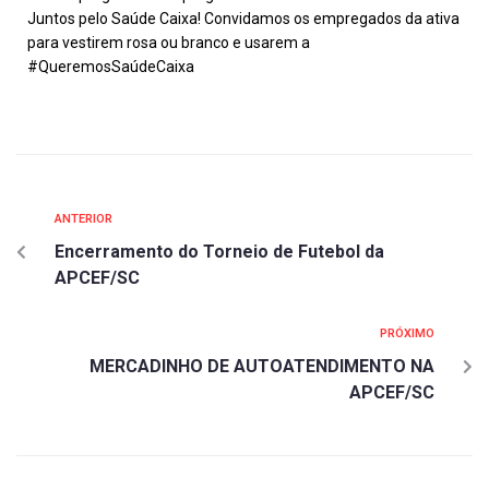
Juntos pelo Saúde Caixa! Convidamos os empregados da ativa
para vestirem rosa ou branco e usarem a
#QueremosSaúdeCaixa
ANTERIOR
Encerramento do Torneio de Futebol da
APCEF/SC
PRÓXIMO
MERCADINHO DE AUTOATENDIMENTO NA
APCEF/SC