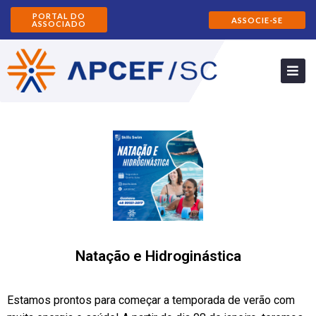
PORTAL DO
ASSOCIE-SE
ASSOCIADO
Natação e Hidroginástica
Estamos prontos para começar a temporada de verão com