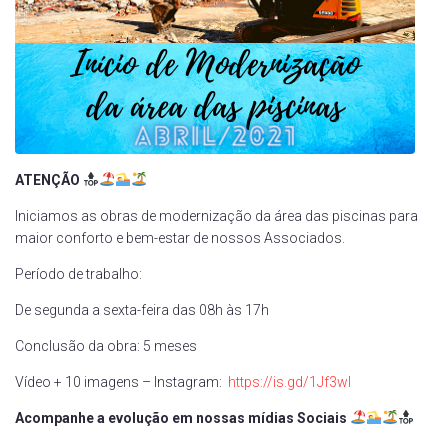
ATENÇÃO
Iniciamos as obras de modernização da área das piscinas para
maior conforto e bem-estar de nossos Associados.
Período de trabalho:
De segunda a sexta-feira das 08h às 17h
Conclusão da obra: 5 meses
Vídeo + 10 imagens – Instagram:
https://is.gd/1Jf3wl
Acompanhe a evolução em nossas mídias Sociais