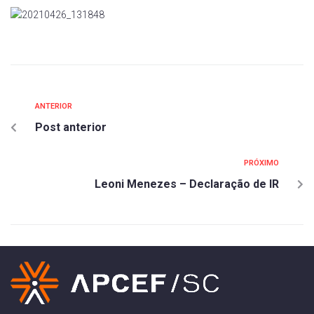
ANTERIOR
Post anterior
PRÓXIMO
Leoni Menezes – Declaração de IR