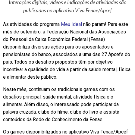
Interações digitais, vídeos e indicações de atividades são
publicadas no aplicativo Viva Fenae/Apcef
As atividades do programa
Meu Ideal
não param! Para este
mês de setembro, a Federação Nacional das Associações
do Pessoal da Caixa Econômica Federal (Fenae)
disponibiliza diversas ações para os aposentados e
pensionistas do banco, associados a uma das 27 Apcefs do
país. Todos os desafios propostos têm por objetivo
incentivar a qualidade de vida a partir da saúde mental, física
e alimentar deste público.
Neste mês, continuam os tradicionais games com os
desafios principal, saúde mental, atividade física e o
alimentar. Além disso, o interessado pode participar da
palavra cruzada, clube do filme, clube do livro e assistir
conteúdos da Rede do Conhecimento da Fenae.
Os games disponibilizados no aplicativo Viva Fenae/Apcef