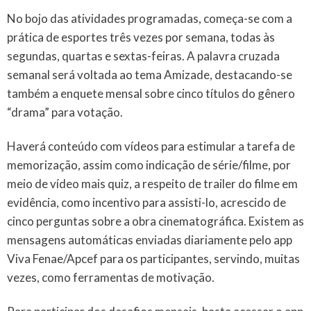
No bojo das atividades programadas, começa-se com a
prática de esportes três vezes por semana, todas às
segundas, quartas e sextas-feiras. A palavra cruzada
semanal será voltada ao tema Amizade, destacando-se
também a enquete mensal sobre cinco títulos do gênero
“drama” para votação.
Haverá conteúdo com vídeos para estimular a tarefa de
memorização, assim como indicação de série/filme, por
meio de vídeo mais quiz, a respeito de trailer do filme em
evidência, como incentivo para assisti-lo, acrescido de
cinco perguntas sobre a obra cinematográfica. Existem as
mensagens automáticas enviadas diariamente pelo app
Viva Fenae/Apcef para os participantes, servindo, muitas
vezes, como ferramentas de motivação.