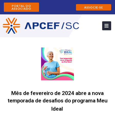
PORTAL DO
ASSOCIE-SE
ASSOCIADO
Mês de fevereiro de 2024 abre a nova
temporada de desafios do programa Meu
Ideal