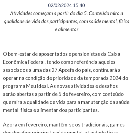
02/02/2024 15:40
Atividades começam a partir do dia 5. Conteúdo mira a
qualidade de vida dos participantes, com saúde mental, física
e alimentar
O bem-estar de aposentados e pensionistas da Caixa
Econômica Federal, tendo como referência aqueles
associados a uma das 27 Apcefs do país, continuará a
operar na condição de prioridade da temporada 2024 do
programa Meu Ideal. As novas atividades e desafios
serão abertas a partir de 5 de fevereiro, com conteúdo
que mira a qualidade de vida para a manutenção da saúde
mental, física e alimentar dos participantes.
Agora em fevereiro, mantêm-se os tradicionais, games
dos desafios principal, saúde mental, atividade física,