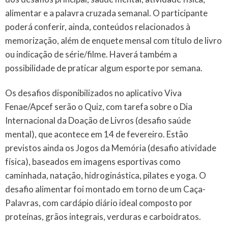
alimentar e a palavra cruzada semanal. O participante
poderá conferir, ainda, conteúdos relacionados à
memorização, além de enquete mensal com título de livro
ou indicação de série/filme. Haverá também a
possibilidade de praticar algum esporte por semana.
Os desafios disponibilizados no aplicativo Viva
Fenae/Apcef serão o Quiz, com tarefa sobre o Dia
Internacional da Doação de Livros (desafio saúde
mental), que acontece em 14 de fevereiro. Estão
previstos ainda os Jogos da Memória (desafio atividade
física), baseados em imagens esportivas como
caminhada, natação, hidroginástica, pilates e yoga. O
desafio alimentar foi montado em torno de um Caça-
Palavras, com cardápio diário ideal composto por
proteínas, grãos integrais, verduras e carboidratos.