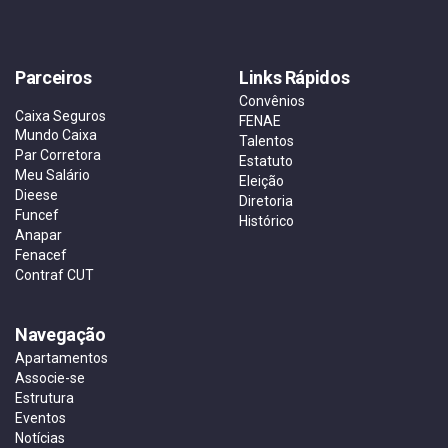
Parceiros
Links Rápidos
Convênios
Caixa Seguros
FENAE
Mundo Caixa
Talentos
Par Corretora
Estatuto
Meu Salário
Eleição
Dieese
Diretoria
Funcef
Histórico
Anapar
Fenacef
Contraf CUT
Navegação
Apartamentos
Associe-se
Estrutura
Eventos
Notícias