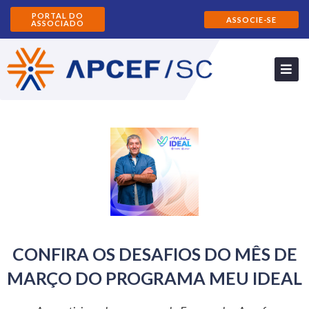
PORTAL DO
ASSOCIE-SE
ASSOCIADO
CONFIRA OS DESAFIOS DO MÊS DE
MARÇO DO PROGRAMA MEU IDEAL