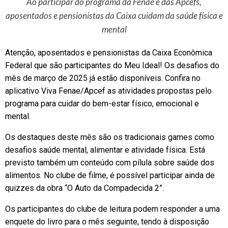
Ao participar do programa da Fenae e das Apcefs,
aposentados e pensionistas da Caixa cuidam da saúde física e
mental
Atenção, aposentados e pensionistas da Caixa Econômica
Federal que são participantes do Meu Ideal! Os desafios do
mês de março de 2025 já estão disponíveis. Confira no
aplicativo Viva Fenae/Apcef as atividades propostas pelo
programa para cuidar do bem-estar físico, emocional e
mental.
Os destaques deste mês são os tradicionais games como
desafios saúde mental, alimentar e atividade física. Está
previsto também um conteúdo com pílula sobre saúde dos
alimentos. No clube de filme, é possível participar ainda de
quizzes da obra “O Auto da Compadecida 2”.
Os participantes do clube de leitura podem responder a uma
enquete do livro para o mês seguinte, tendo à disposição