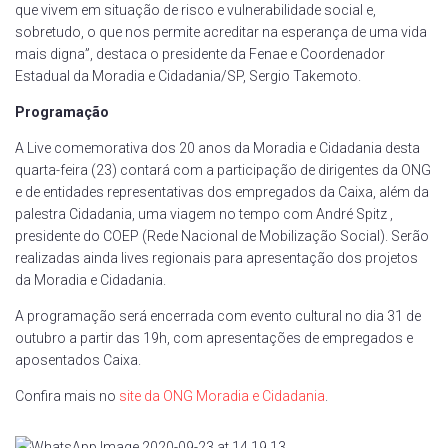
que vivem em situação de risco e vulnerabilidade social e,
sobretudo, o que nos permite acreditar na esperança de uma vida
mais digna”, destaca o presidente da Fenae e Coordenador
Estadual da Moradia e Cidadania/SP, Sergio Takemoto.
Programação
A Live comemorativa dos 20 anos da Moradia e Cidadania desta
quarta-feira (23) contará com a participação de dirigentes da ONG
e de entidades representativas dos empregados da Caixa, além da
palestra Cidadania, uma viagem no tempo com André Spitz ,
presidente do COEP (Rede Nacional de Mobilização Social). Serão
realizadas ainda lives regionais para apresentação dos projetos
da Moradia e Cidadania.
A programação será encerrada com evento cultural no dia 31 de
outubro a partir das 19h, com apresentações de empregados e
aposentados Caixa.
Confira mais no
site da ONG Moradia e Cidadania
.