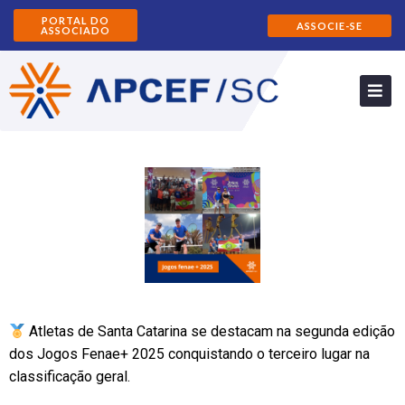
PORTAL DO
ASSOCIE-SE
ASSOCIADO
Atletas de Santa Catarina se destacam na segunda edição
dos Jogos Fenae+ 2025 conquistando o terceiro lugar na
classificação geral.