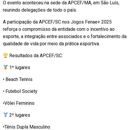
O evento aconteceu na sede da APCEF/MA, em São Luís,
reunindo delegações de todo o país.
A participação da APCEF/SC nos Jogos Fenae+ 2025
reforça o compromisso da entidade com o incentivo ao
esporte, a integração entre associados e o fortalecimento da
qualidade de vida por meio da prática esportiva.
Resultados da APCEF/SC:
1º lugares
• Beach Tennis
• Futebol Society
•Vôlei Feminino
2º lugares
•Tênis Dupla Masculino