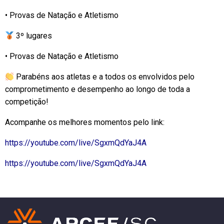
• Provas de Natação e Atletismo
3º lugares
• Provas de Natação e Atletismo
Parabéns aos atletas e a todos os envolvidos pelo
comprometimento e desempenho ao longo de toda a
competição!
Acompanhe os melhores momentos pelo link:
https://youtube.com/live/SgxmQdYaJ4A
https://youtube.com/live/SgxmQdYaJ4A