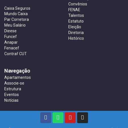
Convênios
Caixa Seguros
FENAE
Mundo Caixa
Talentos
Par Corretora
Estatuto
Meu Salário
Eleição
Dieese
Diretoria
Funcef
Histórico
Anapar
Fenacef
Contraf CUT
Navegação
Apartamentos
Associe-se
Estrutura
Eventos
Notícias