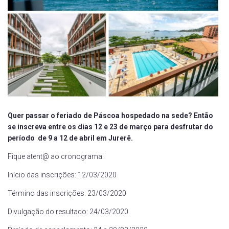
Quer passar o feriado de Páscoa hospedado na sede? Então
se inscreva entre os dias 12 e 23 de março para desfrutar do
p
eríodo de 9 a 12 de abril em Jurerê.
Fique atent@ ao cronograma:
Início das inscrições: 12/03/2020
Término das inscrições: 23/03/2020
Divulgação do resultado: 24/03/2020