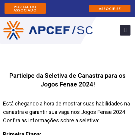
PORTAL DO
ASSOCIE-SE
ASSOCIADO
Participe da Seletiva de Canastra para os
Jogos Fenae 2024!
Está chegando a hora de mostrar suas habilidades na
canastra e garantir sua vaga nos Jogos Fenae 2024!
Confira as informações sobre a seletiva:
Primeira Etapa: