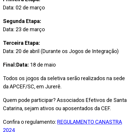
Data: 02 de março
Segunda Etapa:
Data: 23 de março
Terceira Etapa:
Data: 20 de abril (Durante os Jogos de Integração)
Final:
Data:
18 de maio
Todos os jogos da seletiva serão realizados na sede
da APCEF/SC, em Jurerê.
Quem pode participar? Associados Efetivos de Santa
Catarina, sejam ativos ou aposentados da CEF.
Confira o regulamento:
REGULAMENTO CANASTRA
2024