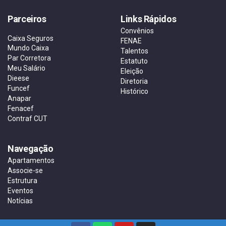
Parceiros
Links Rápidos
Convênios
Caixa Seguros
FENAE
Mundo Caixa
Talentos
Par Corretora
Estatuto
Meu Salário
Eleição
Dieese
Diretoria
Funcef
Histórico
Anapar
Fenacef
Contraf CUT
Navegação
Apartamentos
Associe-se
Estrutura
Eventos
Notícias