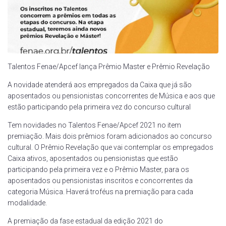
Talentos Fenae/Apcef lança Prêmio Master e Prêmio Revelação
A novidade atenderá aos empregados da Caixa que já são
aposentados ou pensionistas concorrentes de Música e aos que
estão participando pela primeira vez do concurso cultural
Tem novidades no Talentos Fenae/Apcef 2021 no item
premiação. Mais dois prêmios foram adicionados ao concurso
cultural. O Prêmio Revelação que vai contemplar os empregados
Caixa ativos, aposentados ou pensionistas que estão
participando pela primeira vez e o Prêmio Master, para os
aposentados ou pensionistas inscritos e concorrentes da
categoria Música. Haverá troféus na premiação para cada
modalidade.
A premiação da fase estadual da edição 2021 do