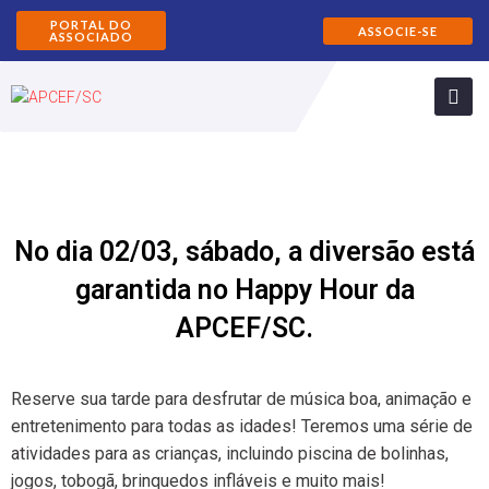
PORTAL DO
ASSOCIE-SE
ASSOCIADO
No dia 02/03, sábado, a diversão está
garantida no Happy Hour da
APCEF/SC.
Reserve sua tarde para desfrutar de música boa, animação e
entretenimento para todas as idades! Teremos uma série de
atividades para as crianças, incluindo piscina de bolinhas,
jogos, tobogã, brinquedos infláveis e muito mais!