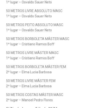
1º lugar – Osvaldo Sauer Neto
50 METROS LIVRE ABSOLUTO MASC
1º lugar – Osvaldo Sauer Neto
50 METROS PEITO ABSOLUTO MASC
1º lugar – Osvaldo Sauer Neto
50 METROS BORBOLETA MÁSTER MASC
1º lugar – Cristiano Ramos Boff
50 METROS LIVRE MÁSTER MASC
1º lugar – Cristiano Ramos Boff
50 METROS BORBOLETA MÁSTER FEM
2º lugar – Elma Lucia Barbosa
50 METROS LIVRE MÁSTER FEM
2º lugar – Elma Lucia Barbosa
50 METROS COSTAS MÁSTER MASC
2º lugar – Manoel Pedro Flores