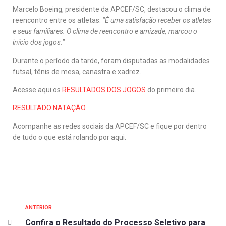
Marcelo Boeing, presidente da APCEF/SC, destacou o clima de
reencontro entre os atletas:
“É uma satisfação receber os atletas
e seus familiares. O clima de reencontro e amizade, marcou o
início dos jogos.”
Durante o período da tarde, foram disputadas as modalidades
futsal, tênis de mesa, canastra e xadrez.
Acesse aqui os
RESULTADOS DOS JOGOS
do primeiro dia.
RESULTADO NATAÇÃO
Acompanhe as redes sociais da APCEF/SC e fique por dentro
de tudo o que está rolando por aqui.
ANTERIOR
Confira o Resultado do Processo Seletivo para