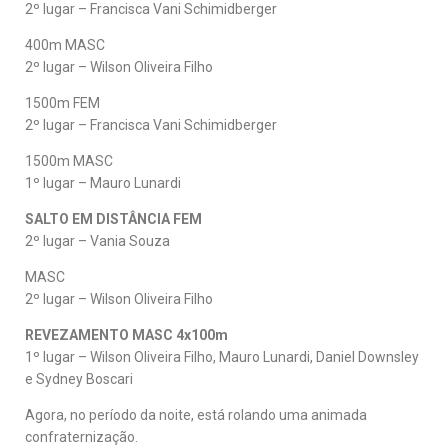
2º lugar – Francisca Vani Schimidberger
400m MASC
2º lugar – Wilson Oliveira Filho
1500m FEM
2º lugar – Francisca Vani Schimidberger
1500m MASC
1º lugar – Mauro Lunardi
SALTO EM DISTÂNCIA
FEM
2º lugar – Vania Souza
MASC
2º lugar – Wilson Oliveira Filho
REVEZAMENTO MASC 4x100m
1º lugar – Wilson Oliveira Filho, Mauro Lunardi, Daniel Downsley
e Sydney Boscari
Agora, no período da noite, está rolando uma animada
confraternização.