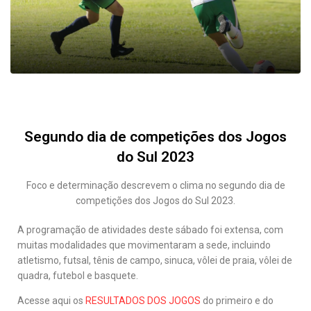
Segundo dia de competições dos Jogos
do Sul 2023
Foco e determinação descrevem o clima no segundo dia de
competições dos Jogos do Sul 2023.
A programação de atividades deste sábado foi extensa, com
muitas modalidades que movimentaram a sede, incluindo
atletismo, futsal, tênis de campo, sinuca, vôlei de praia, vôlei de
quadra, futebol e basquete.
Acesse aqui os
RESULTADOS DOS JOGOS
do primeiro e do