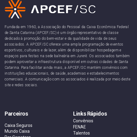
Fundada em 1960, a Associação do Pessoal da Caixa Econômica Federal
de Santa Catarina (APCEF/SC) é um órgão representativo de classe
dedicado à promoção do bem-estar e da qualidade de vida de seus
associados. A APCEF/SC oferece uma ampla programação de eventos
esportivos, culturais e de lazer, além de disponibilizar hospedagem e
espaços para festas na sede balneária em Jurerê. Os associados também
podem aproveitar a infraestrutura disponível em outras cidades de Santa
Catarina. Para facilitar ainda mais, a APCEF/SC mantém convênios com
instituições educacionais, de saúde, academias e estabelecimentos
comerciais. A comunicação com os associados é realizada por meio deste
site e redes sociais.
Parceiros
Links Rápidos
Convênios
Caixa Seguros
FENAE
Mundo Caixa
Talentos