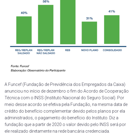
A Funcef (Fundação de Previdência dos Empregados da Caixa)
anunciou no início de dezembro o fim do Acordo de Cooperação
Técnica com o INSS (Instituto Nacional do Seguro Social). Por
meio desse acordo se efetiva pela Fundação, na mesma data de
crédito do benefício complementar devido pelos planos por ela
administrados, o pagamento do benefício do Instituto. Diz a
fundação que a partir de 2020 o valor devido pelo INSS será por
ele realizado diretamente na rede bancária credenciada.