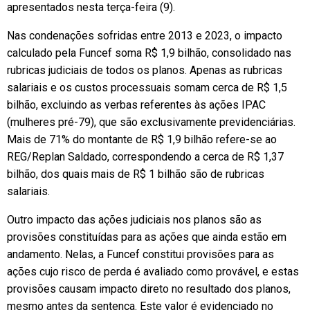
apresentados nesta terça-feira (9).
Nas condenações sofridas entre 2013 e 2023, o impacto
calculado pela Funcef soma R$ 1,9 bilhão, consolidado nas
rubricas judiciais de todos os planos. Apenas as rubricas
salariais e os custos processuais somam cerca de R$ 1,5
bilhão, excluindo as verbas referentes às ações IPAC
(mulheres pré-79), que são exclusivamente previdenciárias.
Mais de 71% do montante de R$ 1,9 bilhão refere-se ao
REG/Replan Saldado, correspondendo a cerca de R$ 1,37
bilhão, dos quais mais de R$ 1 bilhão são de rubricas
salariais.
Outro impacto das ações judiciais nos planos são as
provisões constituídas para as ações que ainda estão em
andamento. Nelas, a Funcef constitui provisões para as
ações cujo risco de perda é avaliado como provável, e estas
provisões causam impacto direto no resultado dos planos,
mesmo antes da sentença. Este valor é evidenciado no