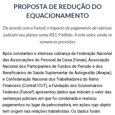
PROPOSTA DE REDUÇÃO DO
EQUACIONAMENTO
De acordo com a Funcef, o impacto do pagamento de rubricas
judiciais nos planos soma R$1,9 bilhão. A este valor, ainda se
somam as provisões
Após constantes e intensas cobrança da Federação Nacional
das Associações do Pessoal da Caixa (Fenae), Associação
Nacional dos Participantes de Fundos de Pensão e dos
Beneficiários de Saúde Suplementar de Autogestão (Anapar),
e Confederação Nacional dos Trabalhadores do Ramo
Financeiro (Contraf/CUT), a Fundação dos Economiários
Federais (Funcef) apresentou dados que indicam o valor das
sentenças judiciais em que foi condenada e realizou
pagamentos no lugar da patrocinadora, em ações cujo objeto
tem origem nas relações trabalhistas. Os dados foram