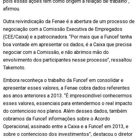
pois essas ações têm como origem a relação de trabalho”,
afirmou.
Outra reivindicação da Fenae é a abertura de um processo de
negociação com a Comissão Executiva de Empregados
(CEE/Caixa) e a patrocinadora. “Por mais que a Funcef tenha
boa vontade em apresentar os dados, é a Caixa que precisa
negociar com a Comissão, e não abrimos mão do
envolvimento dos participantes nesse processo”, ressaltou
Takemoto.
Embora reconheça o trabalho da Funcef em consolidar e
apresentar esses valores, a Fenae cobra dados referentes
aos anos anteriores a 2013. “É imprescindível conhecermos
esses valores, essenciais para entendermos o real impacto
do contencioso nos planos. Além desses dados, também
cobramos da Funcef informações sobre o Acordo
Operacional, assinado entre a Caixa e a Funcef em 2013, e
sobre o contencioso dos investimentos”, destacou o diretor