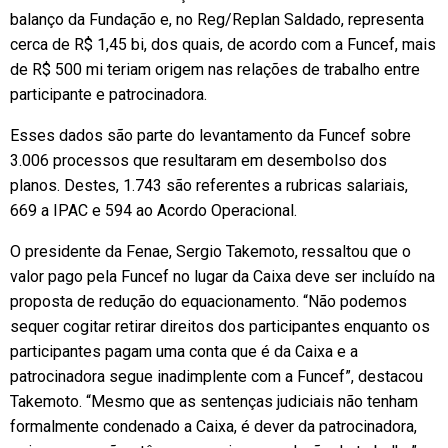
balanço da Fundação e, no Reg/Replan Saldado, representa
cerca de R$ 1,45 bi, dos quais, de acordo com a Funcef, mais
de R$ 500 mi teriam origem nas relações de trabalho entre
participante e patrocinadora.
Esses dados são parte do levantamento da Funcef sobre
3.006 processos que resultaram em desembolso dos
planos. Destes, 1.743 são referentes a rubricas salariais,
669 a IPAC e 594 ao Acordo Operacional.
O presidente da Fenae, Sergio Takemoto, ressaltou que o
valor pago pela Funcef no lugar da Caixa deve ser incluído na
proposta de redução do equacionamento. “Não podemos
sequer cogitar retirar direitos dos participantes enquanto os
participantes pagam uma conta que é da Caixa e a
patrocinadora segue inadimplente com a Funcef”, destacou
Takemoto. “Mesmo que as sentenças judiciais não tenham
formalmente condenado a Caixa, é dever da patrocinadora,