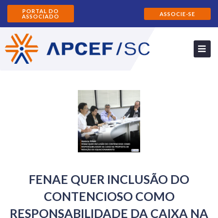
PORTAL DO
ASSOCIE-SE
ASSOCIADO
FENAE QUER INCLUSÃO DO
CONTENCIOSO COMO
RESPONSABILIDADE DA CAIXA NA