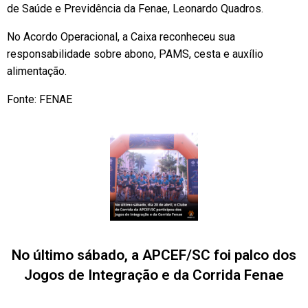
de Saúde e Previdência da Fenae, Leonardo Quadros.
No Acordo Operacional, a Caixa reconheceu sua
responsabilidade sobre abono, PAMS, cesta e auxílio
alimentação.
Fonte: FENAE
No último sábado, a APCEF/SC foi palco dos
Jogos de Integração e da Corrida Fenae