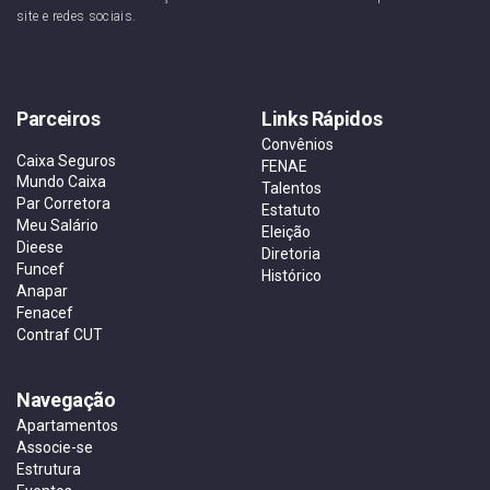
site e redes sociais.
Parceiros
Links Rápidos
Convênios
Caixa Seguros
FENAE
Mundo Caixa
Talentos
Par Corretora
Estatuto
Meu Salário
Eleição
Dieese
Diretoria
Funcef
Histórico
Anapar
Fenacef
Contraf CUT
Navegação
Apartamentos
Associe-se
Estrutura