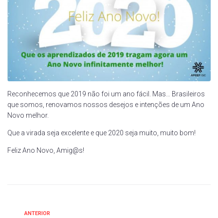
Reconhecemos que 2019 não foi um ano fácil. Mas… Brasileiros
que somos, renovamos nossos desejos e intenções de um Ano
Novo melhor.
Que a virada seja excelente e que 2020 seja muito, muito bom!
Feliz Ano Novo, Amig@s!
ANTERIOR