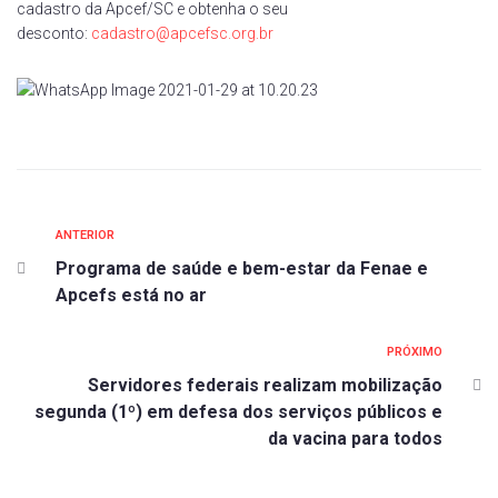
cadastro da Apcef/SC e obtenha o seu
desconto:
cadastro@apcefsc.org.br
ANTERIOR
Programa de saúde e bem-estar da Fenae e
Apcefs está no ar
PRÓXIMO
Servidores federais realizam mobilização
segunda (1º) em defesa dos serviços públicos e
da vacina para todos