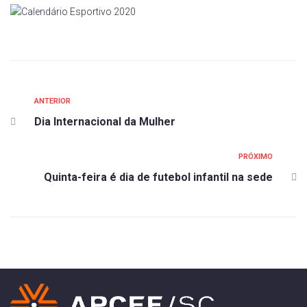
ANTERIOR
Dia Internacional da Mulher
PRÓXIMO
Quinta-feira é dia de futebol infantil na sede