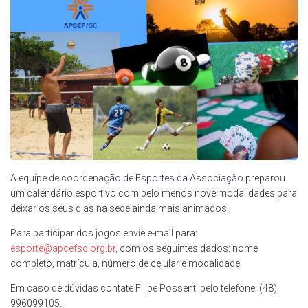
A equipe de coordenação de Esportes da Associação preparou
um calendário esportivo com pelo menos nove modalidades para
deixar os seus dias na sede ainda mais animados.
Para participar dos jogos envie e-mail para:
esporte@apcefsc.org.br
, com os seguintes dados: nome
completo, matrícula, número de celular e modalidade.
Em caso de dúvidas contate Filipe Possenti pelo telefone: (48)
996099105.