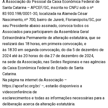
A Associação do Pessoal da Caixa Econômica Federal de
Santa Catarina – APCEF/SC, inscrita no CNPJ sob o nº
83.930.198/0001-30, localizada na Alameda César
Nascimento, nº 700, bairro de Jurerê, Florianópolis/SC, por
seu Presidente abaixo assinado, convoca todos os
Associados para participarem da Assembleia Geral
Extraordinária Permanente de alteração estatutária, que se
realizará das 18 horas, em primeira convocação, e
às 18:30 em segunda convocação, do dia 5 de dezembro de
2024 até às 20 horas do dia 27 de dezembro de 2024,
na sede da Associação, nas Sedes Regionais e nas agências
da Caixa Econômica Federal do Estado de Santa
Catarina.
Na página na internet da Associação –
https://apcefsc.org.br/ –, estarão disponíveis a
videoconferência de
esclarecimentos e todas as informações necessárias para a
deliberação acerca da alteração estatutária.