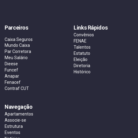
Parceiros
Links Rápidos
Convênios
Caixa Seguros
FENAE
Mundo Caixa
Talentos
Par Corretora
Estatuto
Meu Salário
Eleição
Dieese
Diretoria
Funcef
Histórico
Anapar
Fenacef
Contraf CUT
Navegação
Apartamentos
Associe-se
Estrutura
Eventos