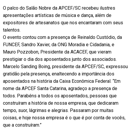
O palco do Salão Nobre da APCEF/SC recebeu ilustres
apresentações artísticas de música e dança, além de
expositores de artesanatos que nos encantaram com seus
talentos.
O evento contou com a presença de Reinaldo Custódio, da
FUNCEF, Sandro Xavier, da ONG Moradia e Cidadania, e
Mauro Pozzobon, Presidente da ACACEF, que vieram
prestigiar o dia dos aposentados junto dos associados.
Marcelo Sanding Boing, presidente da APCEF/SC, expressou
gratidão pela presença, enaltecendo a importância dos
aposentados na história da Caixa Econômica Federal. “Em
nome da APCEF Santa Catarina, agradeço a presença de
todos. Parabéns a todos os aposentados, pessoas que
construíram a história de nossa empresa, que dedicaram
tempo, suor, lágrimas e alegrias. Passaram por muitas
coisas, e hoje nossa empresa é o que é por conta de vocês,
que a construíram.”