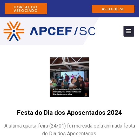
PORTAL DO
ASSOCIE-SE
ASSOCIADO
Festa do Dia dos Aposentados 2024
A última quarta-feira (24/01) foi marcada pela animada festa
do Dia dos Aposentados.