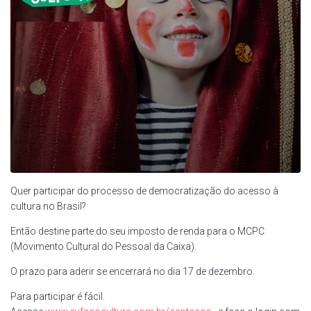
Quer participar do processo de democratização do acesso à
cultura no Brasil?
Então destine parte do seu imposto de renda para o MCPC
(Movimento Cultural do Pessoal da Caixa).
O prazo para aderir se encerrará no dia 17 de dezembro.
Para participar é fácil.