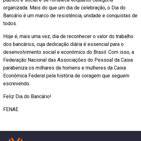
organizada. Mais do que um dia de celebração, o Dia do
Bancário é um marco de resistência, unidade e conquistas de
todos.
Hoje é, mais uma vez, dia de reconhecer o valor do trabalho
dos bancários, cuja dedicação diária é essencial para o
desenvolvimento social e econômico do Brasil. Com isso, a
Federação Nacional das Associações do Pessoal da Caixa
parabeniza os milhares de homens e mulheres da Caixa
Econômica Federal pela história de coragem que seguem
escrevendo.
Feliz Dia do Bancário!
FENAE