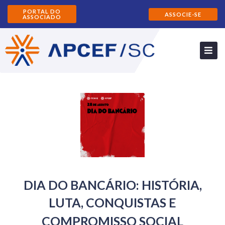
PORTAL DO
ASSOCIE-SE
ASSOCIADO
DIA DO BANCÁRIO: HISTÓRIA,
LUTA, CONQUISTAS E
COMPROMISSO SOCIAL