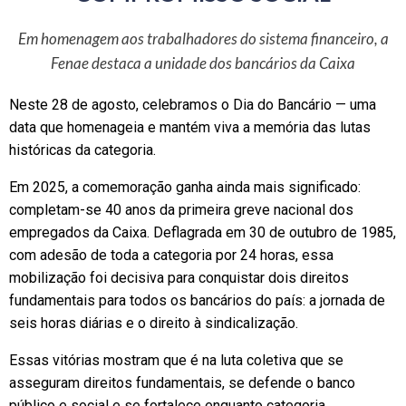
Em homenagem aos trabalhadores do sistema financeiro, a
Fenae destaca a unidade dos bancários da Caixa
Neste 28 de agosto, celebramos o Dia do Bancário — uma
data que homenageia e mantém viva a memória das lutas
históricas da categoria.
Em 2025, a comemoração ganha ainda mais significado:
completam-se 40 anos da primeira greve nacional dos
empregados da Caixa. Deflagrada em 30 de outubro de 1985,
com adesão de toda a categoria por 24 horas, essa
mobilização foi decisiva para conquistar dois direitos
fundamentais para todos os bancários do país: a jornada de
seis horas diárias e o direito à sindicalização.
Essas vitórias mostram que é na luta coletiva que se
asseguram direitos fundamentais, se defende o banco
público e social e se fortalece enquanto categoria