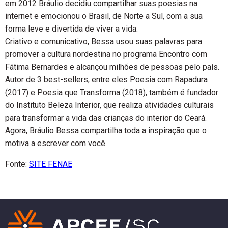
em 2012 Bráulio decidiu compartilhar suas poesias na
internet e emocionou o Brasil, de Norte a Sul, com a sua
forma leve e divertida de viver a vida.
Criativo e comunicativo, Bessa usou suas palavras para
promover a cultura nordestina no programa Encontro com
Fátima Bernardes e alcançou milhões de pessoas pelo país.
Autor de 3 best-sellers, entre eles Poesia com Rapadura
(2017) e Poesia que Transforma (2018), também é fundador
do Instituto Beleza Interior, que realiza atividades culturais
para transformar a vida das crianças do interior do Ceará.
Agora, Bráulio Bessa compartilha toda a inspiração que o
motiva a escrever com você.
Fonte:
SITE FENAE