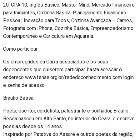
20, CPA 10, Inglês Básico, Master Mind, Mercado Financeiro
para Iniciantes, Cozinha Básica, Planejamento Financeiro
Pessoal, Inovação para Todos, Cozinha Avançada – Carnes,
Fotografia com iPhone, Cozinha Básica, Empreendedorismo
Contemporâneo e Caricatura em Aquarela.
Como participar
Os empregados da Caixa associados e os seus
dependentes que quiserem participar, basta acessar o
endereço www.fenae.org.br/rededoconhecimento com login
e senha de acesso.
Bráulio Bessa
Poeta, escritor, cordelista, palestrante e sonhador, Bráulio
Bessa nasceu em Alto Santo, no interior do Ceará, e escreve
poesias desde os 14 anos.
Inspirado por Patativa do Assaré e outros poetas da região,