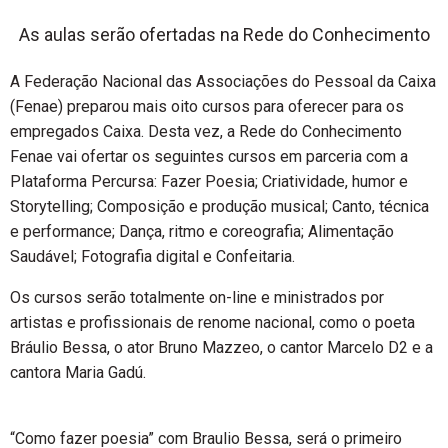
As aulas serão ofertadas na Rede do Conhecimento
A Federação Nacional das Associações do Pessoal da Caixa
(Fenae) preparou mais oito cursos para oferecer para os
empregados Caixa. Desta vez, a Rede do Conhecimento
Fenae vai ofertar os seguintes cursos em parceria com a
Plataforma Percursa: Fazer Poesia; Criatividade, humor e
Storytelling; Composição e produção musical; Canto, técnica
e performance; Dança, ritmo e coreografia; Alimentação
Saudável; Fotografia digital e Confeitaria.
Os cursos serão totalmente on-line e ministrados por
artistas e profissionais de renome nacional, como o poeta
Bráulio Bessa, o ator Bruno Mazzeo, o cantor Marcelo D2 e a
cantora Maria Gadú.
“Como fazer poesia” com Braulio Bessa, será o primeiro