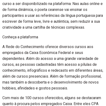
curso a ser disponibilizado na plataforma. Nas aulas online e
de forma dinâmica, o poeta cearense vai ensinar os
participantes a usar as referências da língua portuguesa para
escrever de forma leve, livre e autêntica, sem reduzir a sua
criatividade a uma cartilha de técnicas complexas.
Conheça a plataforma
A Rede do Conhecimento oferece diversos cursos aos
empregados da Caixa Econômica Federal e seus
dependentes. Além do acesso a uma grande variedade de
cursos, as pessoas cadastradas têm acesso a pílulas de
conhecimento, infográficos e redecasts em diferentes áreas,
além de cursos presenciais. Além de formação profissional,
mas também a descoberta e o desenvolvimento de novos
hobbies, afinidades e gostos pessoais.
Com mais de 100 cursos oferecidos, alguns se destacaram
quanto à procura pelos empregados Caixa. Entre eles CPA