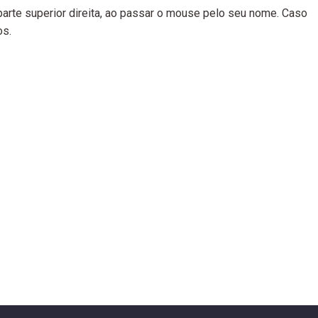
 parte superior direita, ao passar o mouse pelo seu nome. Caso
os.