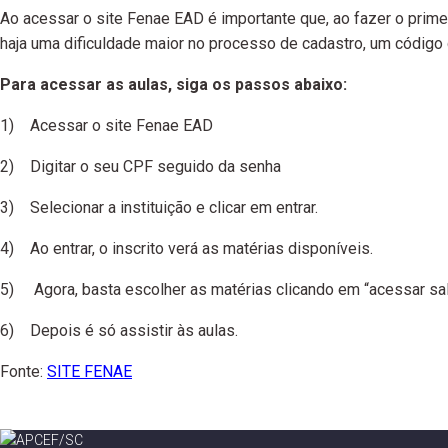
Ao acessar o site Fenae EAD é importante que, ao fazer o primei
haja uma dificuldade maior no processo de cadastro, um código 
Para acessar as aulas, siga os passos abaixo:
1) Acessar o site Fenae EAD
2) Digitar o seu CPF seguido da senha
3) Selecionar a instituição e clicar em entrar.
4) Ao entrar, o inscrito verá as matérias disponíveis.
5) Agora, basta escolher as matérias clicando em “acessar sala 
6) Depois é só assistir às aulas.
Fonte:
SITE FENAE