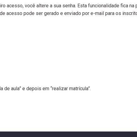
ro acesso, você altere a sua senha. Esta funcionalidade fica na
de acesso pode ser gerado e enviado por e-mail para os inscrit
de aula” e depois em “realizar matrícula”.