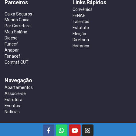
Parceiros
Links Rápidos
Convênios
Caixa Seguros
FENAE
Mundo Caixa
Talentos
Par Corretora
Estatuto
Meu Salário
Eleição
Dieese
Diretoria
Funcef
Histórico
Anapar
Fenacef
Contraf CUT
Navegação
Apartamentos
Associe-se
Estrutura
Eventos
Notícias