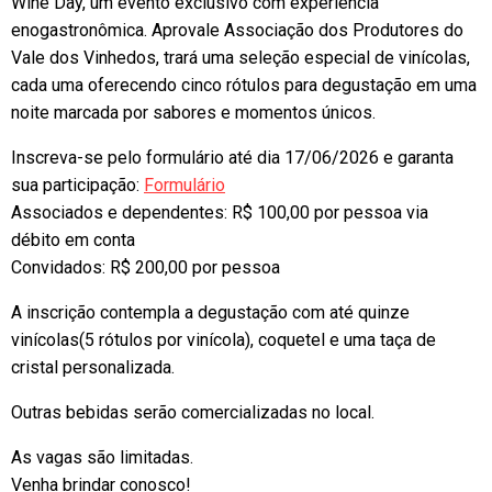
Wine Day, um evento exclusivo com experiência
enogastronômica. Aprovale Associação dos Produtores do
Vale dos Vinhedos, trará uma seleção especial de vinícolas,
cada uma oferecendo cinco rótulos para degustação em uma
noite marcada por sabores e momentos únicos.
Inscreva-se pelo formulário até dia 17/06/2026 e garanta
sua participação:
Formulário
Associados e dependentes: R$ 100,00 por pessoa via
débito em conta
Convidados: R$ 200,00 por pessoa
A inscrição contempla a degustação com até quinze
vinícolas(5 rótulos por vinícola), coquetel e uma taça de
cristal personalizada.
Outras bebidas serão comercializadas no local.
As vagas são limitadas.
Venha brindar conosco!