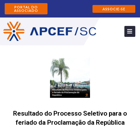
PORTAL DO
ASSOCIE-SE
ASSOCIADO
Resultado do Processo Seletivo para o
feriado da Proclamação da República