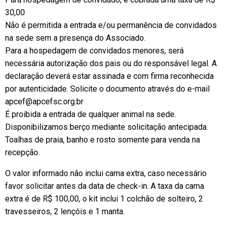
30,00
Não é permitida a entrada e/ou permanência de convidados
na sede sem a presença do Associado.
Para a hospedagem de convidados menores, será
necessária autorização dos pais ou do responsável legal. A
declaração deverá estar assinada e com firma reconhecida
por autenticidade. Solicite o documento através do e-mail
apcef@apcefsc.org.br
É proibida a entrada de qualquer animal na sede.
Disponibilizamos berço mediante solicitação antecipada.
Toalhas de praia, banho e rosto somente para venda na
recepção.
O valor informado não inclui cama extra, caso necessário
favor solicitar antes da data de check-in. A taxa da cama
extra é de R$ 100,00, o kit inclui 1 colchão de solteiro, 2
travesseiros, 2 lençóis e 1 manta.