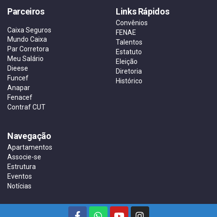
Parceiros
Links Rápidos
Convênios
Caixa Seguros
FENAE
Mundo Caixa
Talentos
Par Corretora
Estatuto
Meu Salário
Eleição
Dieese
Diretoria
Funcef
Histórico
Anapar
Fenacef
Contraf CUT
Navegação
Apartamentos
Associe-se
Estrutura
Eventos
Notícias