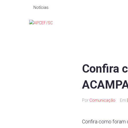
Notícias
Confira 
ACAMPA
Por
Comunicação
Em
Confira como foram