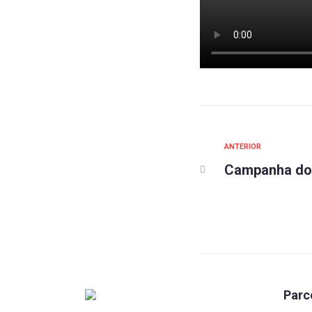
ANTERIOR
Campanha do
Parc