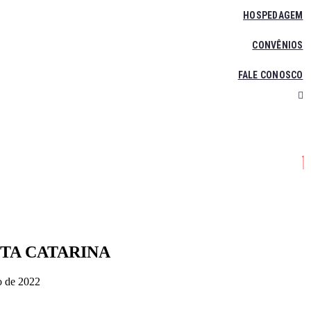
HOSPEDAGEM
CONVÊNIOS
FALE CONOSCO
NTA CATARINA
o de 2022