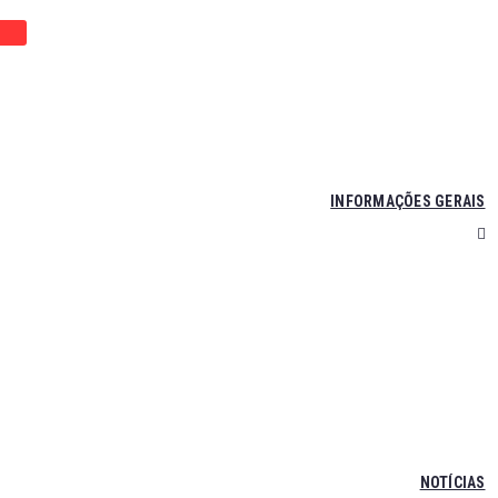
INFORMAÇÕES GERAIS
NOTÍCIAS