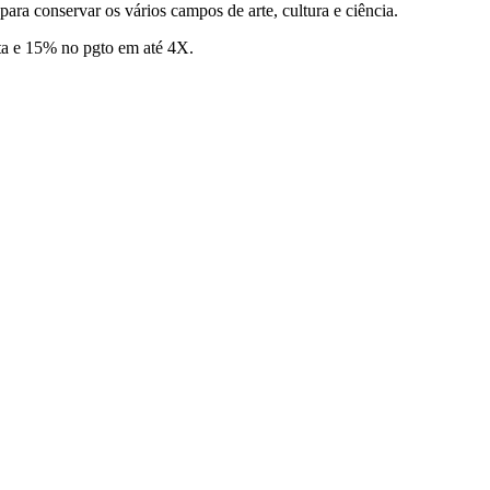
para conservar os vários campos de arte, cultura e ciência.
ta e 15% no pgto em até 4X.