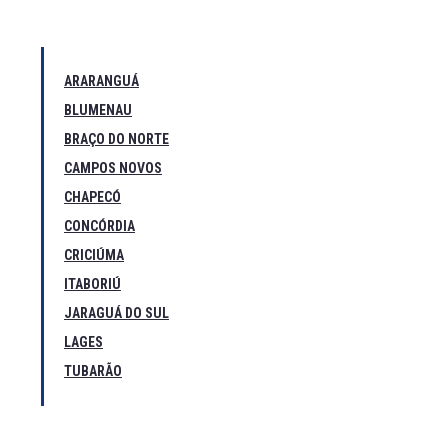
ARARANGUÁ
BLUMENAU
BRAÇO DO NORTE
CAMPOS NOVOS
CHAPECÓ
CONCÓRDIA
CRICIÚMA
ITABORIÚ
JARAGUÁ DO SUL
LAGES
TUBARÃO