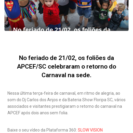
No feriado de 21/02, os foliões da
APCEF/SC celebraram o retorno do
Carnaval na sede.
Nessa última terça-feira de carnaval, em ritmo de alegria, ao 
som do Dj Carlos dos Anjos e da Bateria Show Floripa SC, vários 
associados e visitantes prestigiaram o retorno do carnaval na 
APCEF após dois anos sem folia.
Baixe o seu vídeo da Plataforma 360: 
SLOW VISION