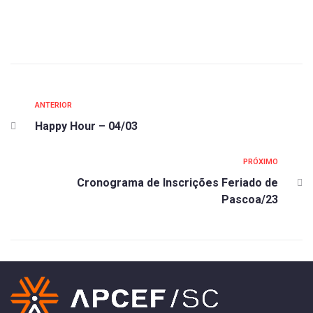
ANTERIOR
Happy Hour – 04/03
PRÓXIMO
Cronograma de Inscrições Feriado de
Pascoa/23