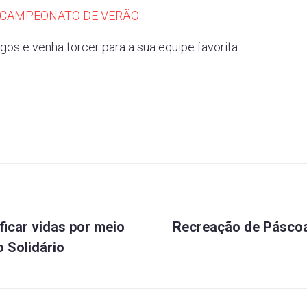
CAMPEONATO DE VERÃO
ogos e venha torcer para a sua equipe favorita.
icar vidas por meio
Recreação de Pásco
 Solidário