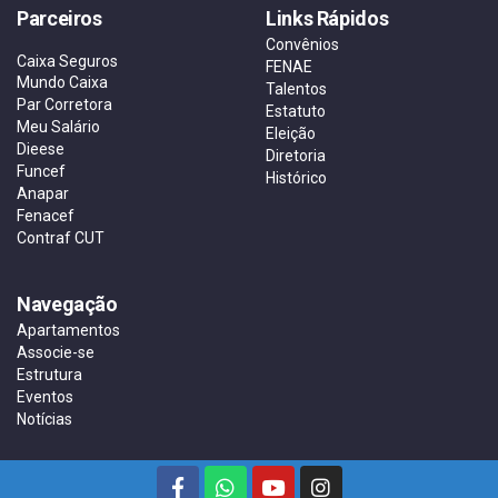
Parceiros
Links Rápidos
Convênios
Caixa Seguros
FENAE
Mundo Caixa
Talentos
Par Corretora
Estatuto
Meu Salário
Eleição
Dieese
Diretoria
Funcef
Histórico
Anapar
Fenacef
Contraf CUT
Navegação
Apartamentos
Associe-se
Estrutura
Eventos
Notícias