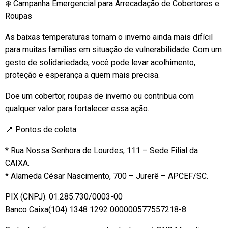
❄️ Campanha Emergencial para Arrecadação de Cobertores e
Roupas
As baixas temperaturas tornam o inverno ainda mais difícil
para muitas famílias em situação de vulnerabilidade. Com um
gesto de solidariedade, você pode levar acolhimento,
proteção e esperança a quem mais precisa.
Doe um cobertor, roupas de inverno ou contribua com
qualquer valor para fortalecer essa ação.
📍 Pontos de coleta:
* Rua Nossa Senhora de Lourdes, 111 – Sede Filial da
CAIXA.
* Alameda César Nascimento, 700 – Jurerê – APCEF/SC.
PIX (CNPJ): 01.285.730/0003-00
Banco Caixa(104) 1348 1292 000000577557218-8