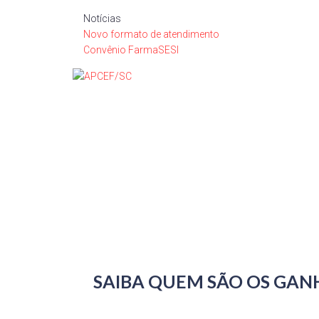
Notícias
Novo formato de atendimento
Convênio FarmaSESI
SAIBA QUEM SÃO OS GAN