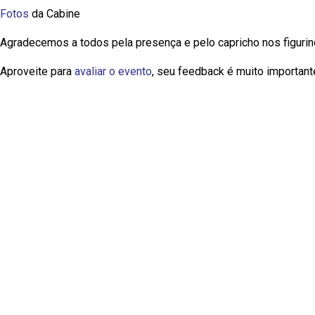
Fotos
da Cabine
Agradecemos a todos pela presença e pelo capricho nos figuri
Aproveite para
avaliar o evento
, seu feedback é muito important