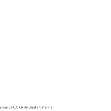
ssoal da CAIXA de Santa Catarina