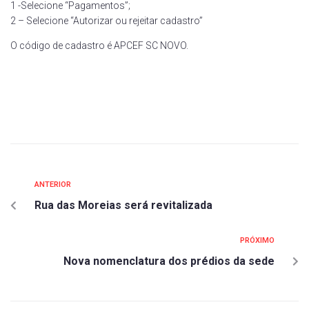
1 -Selecione “Pagamentos”;
2 – Selecione “Autorizar ou rejeitar cadastro”
O código de cadastro é APCEF SC NOVO.
ANTERIOR
Rua das Moreias será revitalizada
PRÓXIMO
Nova nomenclatura dos prédios da sede