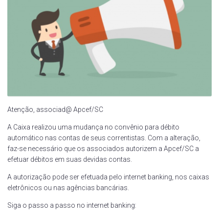
Atenção, associad@ Apcef/SC
A Caixa realizou uma mudança no convênio para débito
automático nas contas de seus correntistas. Com a alteração,
faz-se necessário que os associados autorizem a Apcef/SC a
efetuar débitos em suas devidas contas.
A autorização pode ser efetuada pelo internet banking, nos caixas
eletrônicos ou nas agências bancárias.
Siga o passo a passo no internet banking: