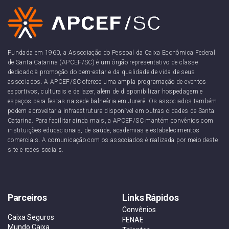
Fundada em 1960, a Associação do Pessoal da Caixa Econômica Federal
de Santa Catarina (APCEF/SC) é um órgão representativo de classe
dedicado à promoção do bem-estar e da qualidade de vida de seus
associados. A APCEF/SC oferece uma ampla programação de eventos
esportivos, culturais e de lazer, além de disponibilizar hospedagem e
espaços para festas na sede balneária em Jurerê. Os associados também
podem aproveitar a infraestrutura disponível em outras cidades de Santa
Catarina. Para facilitar ainda mais, a APCEF/SC mantém convênios com
instituições educacionais, de saúde, academias e estabelecimentos
comerciais. A comunicação com os associados é realizada por meio deste
site e redes sociais.
Parceiros
Links Rápidos
Convênios
Caixa Seguros
FENAE
Mundo Caixa