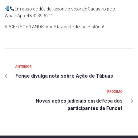
Em caso de dúvida, acione o setor de Cadastro pelo
WhatsApp: 48 3239-6212.
APCEF/SC 60 ANOS: Você faz parte dessa História!
ANTERIOR
Fenae divulga nota sobre Ação de Tábuas
PRÓXIMO
Novas ações judiciais em defesa dos
participantes da Funcef