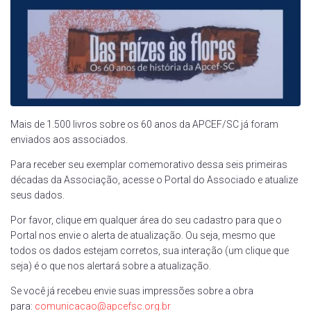
Mais de 1.500 livros sobre os 60 anos da APCEF/SC já foram
enviados aos associados.
Para receber seu exemplar comemorativo dessa seis primeiras
décadas da Associação, acesse o Portal do Associado e atualize
seus dados.
Por favor, clique em qualquer área do seu cadastro para que o
Portal nos envie o alerta de atualização. Ou seja, mesmo que
todos os dados estejam corretos, sua interação (um clique que
seja) é o que nos alertará sobre a atualização.
Se você já recebeu envie suas impressões sobre a obra
para:
comunicacao@apcefsc.org.br