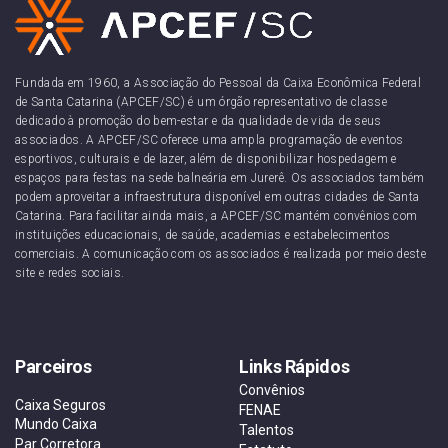
Fundada em 1960, a Associação do Pessoal da Caixa Econômica Federal
de Santa Catarina (APCEF/SC) é um órgão representativo de classe
dedicado à promoção do bem-estar e da qualidade de vida de seus
associados. A APCEF/SC oferece uma ampla programação de eventos
esportivos, culturais e de lazer, além de disponibilizar hospedagem e
espaços para festas na sede balneária em Jurerê. Os associados também
podem aproveitar a infraestrutura disponível em outras cidades de Santa
Catarina. Para facilitar ainda mais, a APCEF/SC mantém convênios com
instituições educacionais, de saúde, academias e estabelecimentos
comerciais. A comunicação com os associados é realizada por meio deste
site e redes sociais.
Parceiros
Links Rápidos
Convênios
Caixa Seguros
FENAE
Mundo Caixa
Talentos
Par Corretora