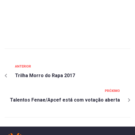
ANTERIOR
Trilha Morro do Rapa 2017
PRÓXIMO
Talentos Fenae/Apcef está com votação aberta